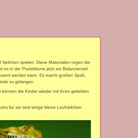
Seilchen spielen. Diese Materialien regen die
 es in der Pusteblume jetzt ein Balancierseil,
spannt werden kann. Es macht großen Spaß,
eite zu gelangen.
 können die Kinder wieder mit ihren geliebten
tra für sie sind einige kleine Laufrädchen