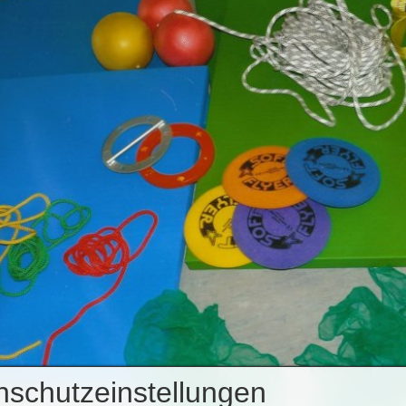
nschutzeinstellungen