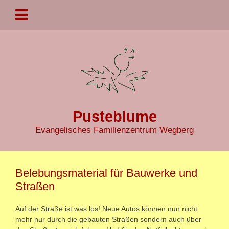
Pusteblume
Evangelisches Familienzentrum Wegberg
Belebungsmaterial für Bauwerke und
Straßen
Auf der Straße ist was los! Neue Autos können nun nicht
mehr nur durch die gebauten Straßen sondern auch über